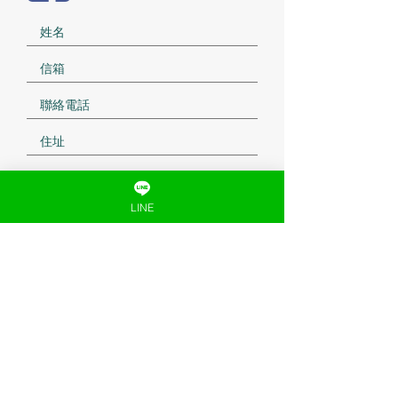
LINE
送出