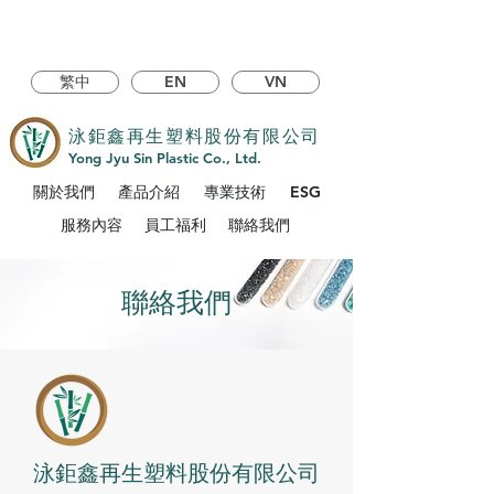
繁中
EN
VN
泳鉅鑫再生塑料股份有限公司
Yong Jyu Sin Plastic Co., Ltd.
關於我們
產品介紹
專業技術
ESG
服務內容
員工福利
聯絡我們
聯絡我們
泳鉅鑫再生塑料股份有限公司