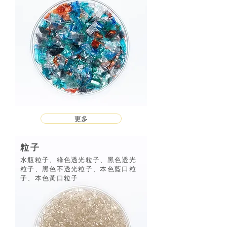
更多
粒子
水瓶粒子、綠色透光粒子、黑色透光
粒子、黑色不透光粒子、本色藍口粒
子、本色黃口粒子