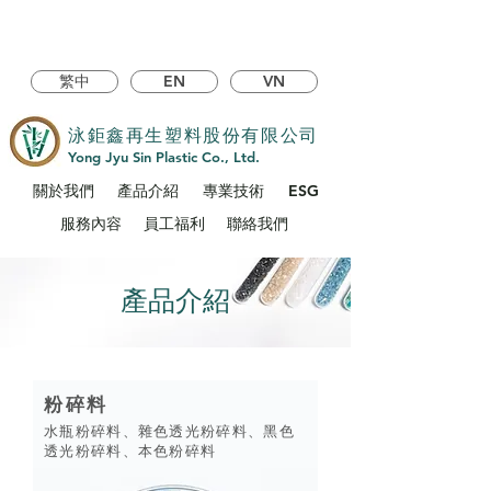
繁中
EN
VN
泳鉅鑫再生塑料股份有限公司
Yong Jyu Sin Plastic Co., Ltd.
關於我們
產品介紹
專業技術
ESG
服務內容
員工福利
聯絡我們
產品介紹
粉碎料
水瓶粉碎料、雜色透光粉碎料、黑色
透光粉碎料、本色粉碎料