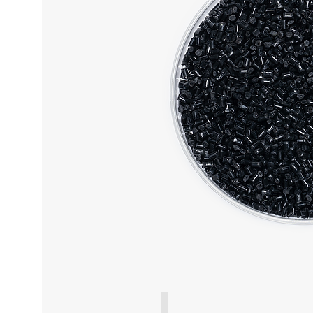
粒子 - 黑色不透光 - 01