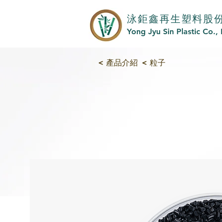
泳鉅鑫再生塑料股
Yong Jyu Sin Plastic Co., 
< 產品介紹
< 粒子